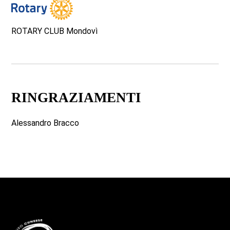
ROTARY CLUB Mondovì
RINGRAZIAMENTI
Alessandro Bracco