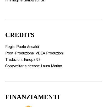
l’immagine dell’Assunta.
CREDITS
Regia: Paolo Ansaldi
Post-Produzione: VDEA Produzioni
Traduzioni: Europa 92
Copywriter e ricerca: Laura Marino
FINANZIAMENTI