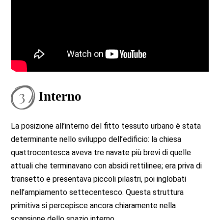
Interno
La posizione all’interno del fitto tessuto urbano è stata
determinante nello sviluppo dell’edificio: la chiesa
quattrocentesca aveva tre navate più brevi di quelle
attuali che terminavano con absidi rettilinee; era priva di
transetto e presentava piccoli pilastri, poi inglobati
nell’ampiamento settecentesco. Questa struttura
primitiva si percepisce ancora chiaramente nella
scansione dello spazio interno.