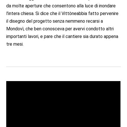
da molte aperture che consentono alla luce di inondare
l’intera chiesa. Si dice che il Vittòneabbia fatto pervenire
il disegno del progetto senza nemmeno recarsi a
Mondovì, che ben conosceva per avervi condotto altri
importanti lavori, e pare che il cantiere sia durato appena
tre mesi.