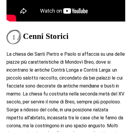
Cenni Storici
La chiesa dei Santi Pietro e Paolo si affaccia su una delle
piazze più caratteristiche di Mondovì Breo, dove si
incontrano le antiche Contrà Longa e Contrà Larga: un
piccolo salotto raccolto, circondato da bei palazzi le cui
facciate sono decorate da antiche meridiane e busti in
marmo. La chiesa fu costruita nella seconda metà del XV
secolo, per servire il rione di Breo, sempre più popoloso.
Sorge a ridosso del colle, in una posizione rialzata
rispetto all’abitato, incassata tra le case che le fanno da
corona, ma la costringono in uno spazio angusto. Molti