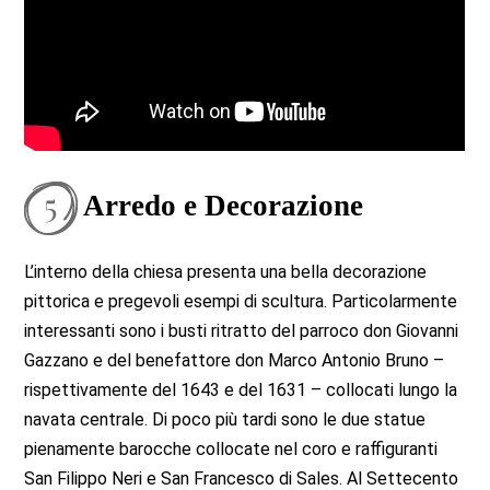
Arredo e Decorazione
L’interno della chiesa presenta una bella decorazione
pittorica e pregevoli esempi di scultura. Particolarmente
interessanti sono i busti ritratto del parroco don Giovanni
Gazzano e del benefattore don Marco Antonio Bruno –
rispettivamente del 1643 e del 1631 – collocati lungo la
navata centrale. Di poco più tardi sono le due statue
pienamente barocche collocate nel coro e raffiguranti
San Filippo Neri e San Francesco di Sales. Al Settecento