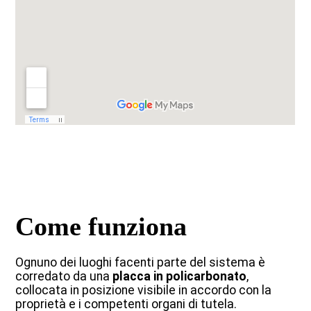
Come funziona
Ognuno dei luoghi facenti parte del sistema è
corredato da una
placca in policarbonato
,
collocata in posizione visibile in accordo con la
proprietà e i competenti organi di tutela.