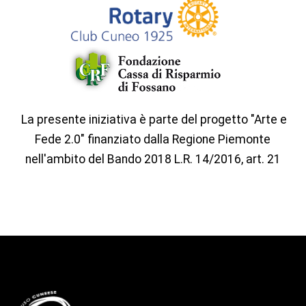
La presente iniziativa è parte del progetto "Arte e
Fede 2.0" finanziato dalla Regione Piemonte
nell'ambito del Bando 2018 L.R. 14/2016, art. 21