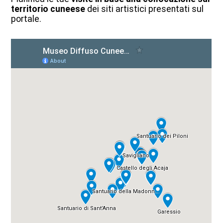
territorio cuneese
dei siti artistici presentati sul
portale.