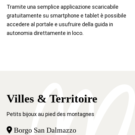
Tramite una semplice applicazione scaricabile
gratuitamente su smartphone e tablet è possibile
accedere al portale e usufruire della guida in
autonomia direttamente in loco.
Villes & Territoire
Petits bijoux au pied des montagnes
Borgo San Dalmazzo