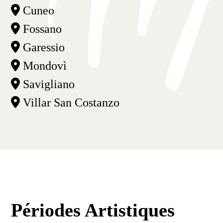
Cuneo
Fossano
Garessio
Mondovì
Savigliano
Villar San Costanzo
Périodes Artistiques