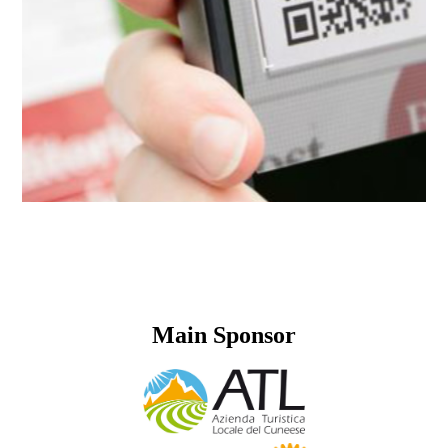
Main Sponsor