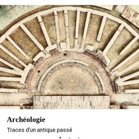
Archéologie
Traces d’un antique passé