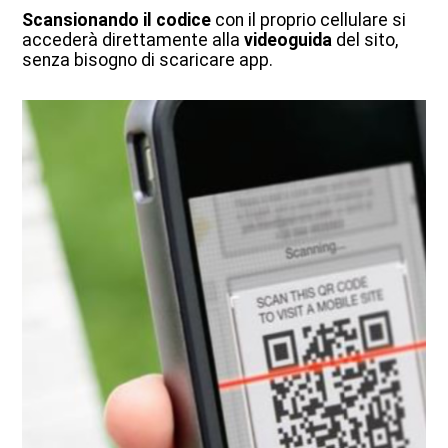
Scansionando il codice
con il proprio cellulare si
accederà direttamente alla
videoguida
del sito,
senza bisogno di scaricare app.