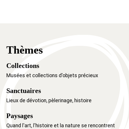
Thèmes
Collections
Musées et collections d'objets précieux
Sanctuaires
Lieux de dévotion, pèlerinage, histoire
Paysages
Quand l'art, l'histoire et la nature se rencontrent