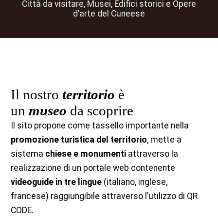
Città da visitare, Musei, Edifici storici e Opere
d’arte del Cuneese
Il nostro
territorio
è
un
museo
da scoprire
Il sito propone come tassello importante nella
promozione turistica del territorio
, mette a
sistema
chiese e monumenti
attraverso la
realizzazione di un portale web contenente
videoguide in tre lingue
(italiano, inglese,
francese) raggiungibile attraverso l’utilizzo di QR
CODE.