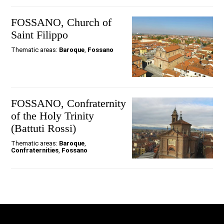
FOSSANO, Church of
Saint Filippo
Thematic areas:
Baroque
,
Fossano
FOSSANO, Confraternity
of the Holy Trinity
(Battuti Rossi)
Thematic areas:
Baroque
,
Confraternities
,
Fossano