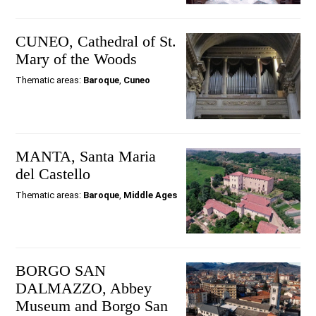
CUNEO, Cathedral of St.
Mary of the Woods
Thematic areas:
Baroque
,
Cuneo
MANTA, Santa Maria
del Castello
Thematic areas:
Baroque
,
Middle Ages
BORGO SAN
DALMAZZO, Abbey
Museum and Borgo San